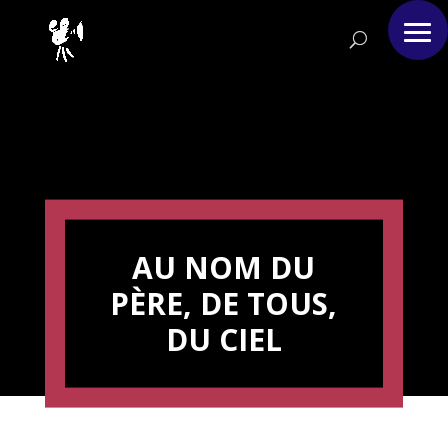
AU NOM DU
PÈRE, DE TOUS,
DU CIEL