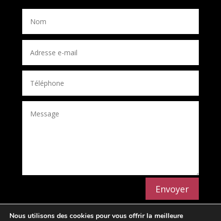
Envoyer
Nous utilisons des cookies pour vous offrir la meilleure