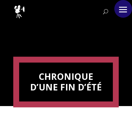
CHRONIQUE
D’UNE FIN D’ÉTÉ