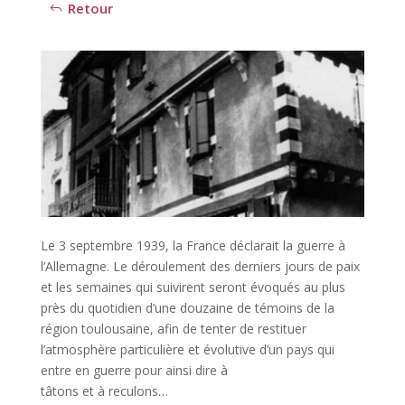
Retour
Le 3 septembre 1939, la France déclarait la guerre à
l’Allemagne. Le déroulement des derniers jours de paix
et les semaines qui suivirent seront évoqués au plus
près du quotidien d’une douzaine de témoins de la
région toulousaine, afin de tenter de restituer
l’atmosphère particulière et évolutive d’un pays qui
entre en guerre pour ainsi dire à
tâtons et à reculons…