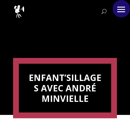
ENFANT’SILLAGE
S AVEC ANDRÉ
MINVIELLE