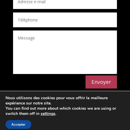
Envoyer
Nous utilisons des cookies pour vous offrir la meilleure
expérience sur notre site.
You can find out more about which cookies we are using or
switch them off in
settings
.
Politique de confidentialité
Mentions légales
Accepter
© Conception OMDS