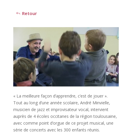
Retour
« La meilleure façon d’apprendre, c’est de jouer ».
Tout au long d’une année scolaire, André Minvielle,
musicien de jazz et improvisateur vocal, intervient
auprès de 4 écoles occitanes de la région toulousaine,
avec comme point d’orgue de ce projet musical, une
série de concerts avec les 300 enfants réunis.