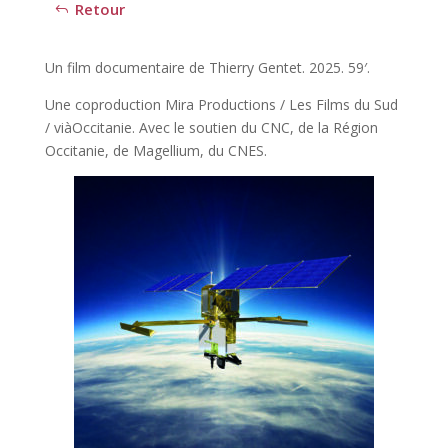
Retour
Un film documentaire de Thierry Gentet. 2025. 59′.
Une coproduction Mira Productions / Les Films du Sud
/ viàOccitanie. Avec le soutien du CNC, de la Région
Occitanie, de Magellium, du CNES.