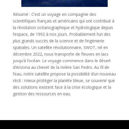
Résumé : C’est un voyage en compagnie des
scientifiques français et américains qui ont contribué à
la révolution océanographique et hydrologique depuis
l’espace, de 1992 à nos jours. Probablement l’un des
plus grands succès de la science et de l’ingénierie
spatiales. Un satellite révolutionnaire, SWOT, né en
décembre 2022, nous transporte de fleuves en lacs
jusqu’à l’océan. Le voyage commence dans le désert
d’Arizona au chevet de la rivière San Pedro. Au fil de
l’eau, notre satellite propose la possibilité d’un nouveau
récit : mieux protéger la planète bleue, se souvenir que
des solutions existent face à la crise écologique et la
gestion des ressources en eau.