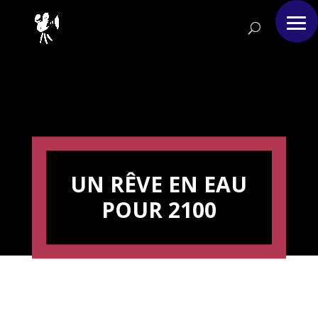
UN RÊVE EN EAU
POUR 2100