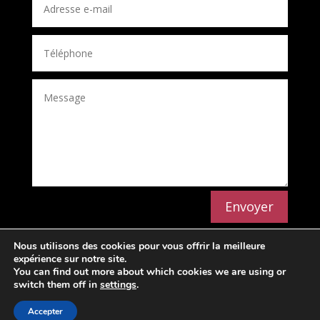
Envoyer
Nous utilisons des cookies pour vous offrir la meilleure
expérience sur notre site.
You can find out more about which cookies we are using or
switch them off in
settings
.
Politique de confidentialité
Mentions légales
Accepter
© Conception OMDS