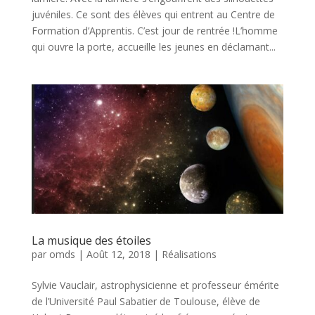
juvéniles. Ce sont des élèves qui entrent au Centre de
Formation d’Apprentis. C’est jour de rentrée !L’homme
qui ouvre la porte, accueille les jeunes en déclamant...
La musique des étoiles
par
omds
|
Août 12, 2018
|
Réalisations
Sylvie Vauclair, astrophysicienne et professeur émérite
de l’Université Paul Sabatier de Toulouse, élève de