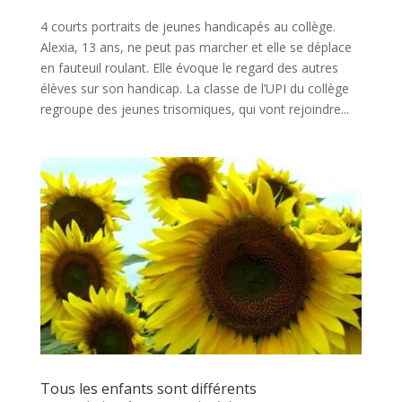
4 courts portraits de jeunes handicapés au collège.
Alexia, 13 ans, ne peut pas marcher et elle se déplace
en fauteuil roulant. Elle évoque le regard des autres
élèves sur son handicap. La classe de l’UPI du collège
regroupe des jeunes trisomiques, qui vont rejoindre...
Tous les enfants sont différents