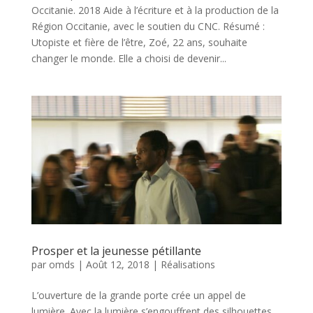
Occitanie. 2018 Aide à l’écriture et à la production de la
Région Occitanie, avec le soutien du CNC. Résumé :
Utopiste et fière de l’être, Zoé, 22 ans, souhaite
changer le monde. Elle a choisi de devenir...
Prosper et la jeunesse pétillante
par
omds
|
Août 12, 2018
|
Réalisations
L’ouverture de la grande porte crée un appel de
lumière. Avec la lumière s’engouffrent des silhouettes