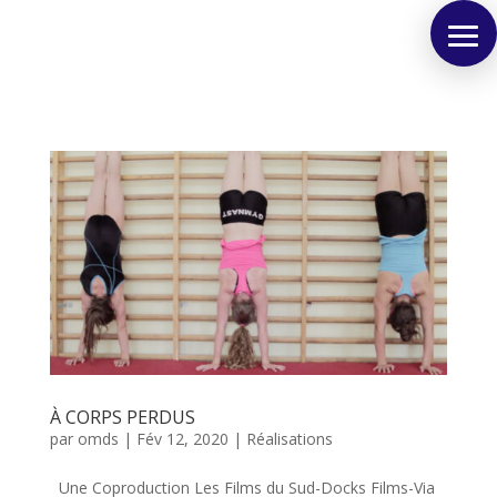
À CORPS PERDUS
par
omds
|
Fév 12, 2020
|
Réalisations
Une Coproduction Les Films du Sud-Docks Films-Via