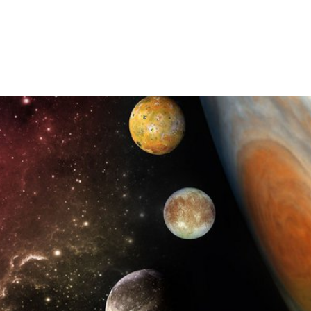
ACCUEIL
QUI SOMMES 